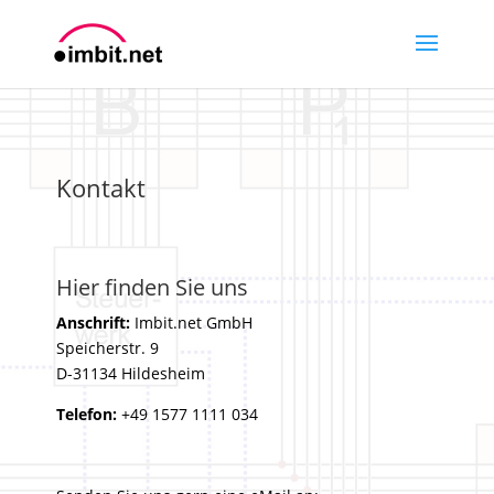
Kontakt
Hier finden Sie uns
Anschrift:
Imbit.net GmbH
Speicherstr. 9
D-31134 Hildesheim
Telefon:
+49 1577 1111 034