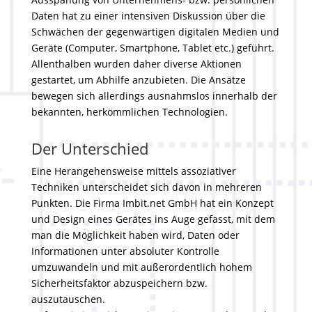
Daten hat zu einer intensiven Diskussion über die
Schwächen der gegenwärtigen digitalen Medien und
Geräte (Computer, Smartphone, Tablet etc.) geführt.
Allenthalben wurden daher diverse Aktionen
gestartet, um Abhilfe anzubieten. Die Ansätze
bewegen sich allerdings ausnahmslos innerhalb der
bekannten, herkömmlichen Technologien.
Der Unterschied
Eine Herangehensweise mittels assoziativer
Techniken unterscheidet sich davon in mehreren
Punkten. Die Firma Imbit.net GmbH hat ein Konzept
und Design eines Gerätes ins Auge gefasst, mit dem
man die Möglichkeit haben wird, Daten oder
Informationen unter absoluter Kontrolle
umzuwandeln und mit außerordentlich hohem
Sicherheitsfaktor abzuspeichern bzw.
auszutauschen.