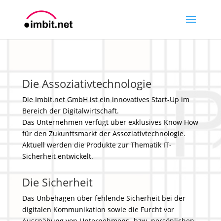
Die Assoziativtechnologie
Die Imbit.net GmbH ist ein innovatives Start-Up im
Bereich der Digitalwirtschaft.
Das Unternehmen verfügt über exklusives Know How
für den Zukunftsmarkt der Assoziativtechnologie.
Aktuell werden die Produkte zur Thematik IT-
Sicherheit entwickelt.
Die Sicherheit
Das Unbehagen über fehlende Sicherheit bei der
digitalen Kommunikation sowie die Furcht vor
Ausspähung von Unternehmens- bzw. persönlichen